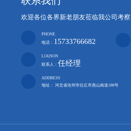
联系我们
欢迎各位各界新老朋友莅临我公司考察
PHONE
15733766682
电话：
LIAISON
任经理
联系人：
ADDRESS
地址： 河北省沧州市任丘市燕山南道188号