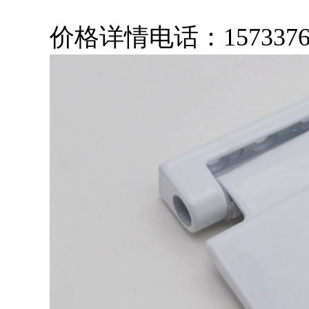
价格详情电话：15733766