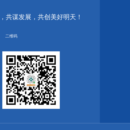
，共谋发展，共创美好明天！
二维码