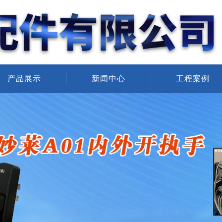
产品展示
新闻中心
工程案例