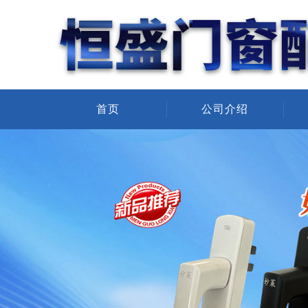
首页
公司介绍